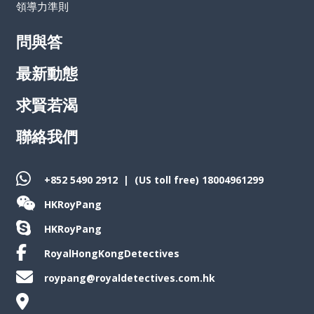
領導力準則
問與答
最新動態
求賢若渴
聯絡我們
+852 5490 2912
| (US toll free)
18004961299
HKRoyPang
HKRoyPang
RoyalHongKongDetectives
roypang@royaldetectives.com.hk