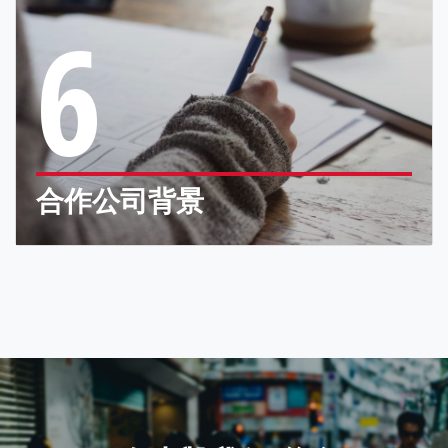
6
合作公司背景