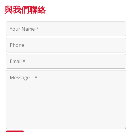
與我們聯絡