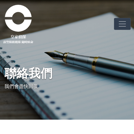
聯絡我們
我們會盡快回覆