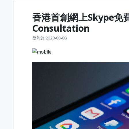
香港首創網上Skype免費
Consultation
發佈於
2020-03-08