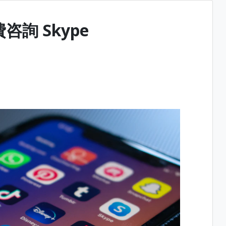
咨詢 Skype