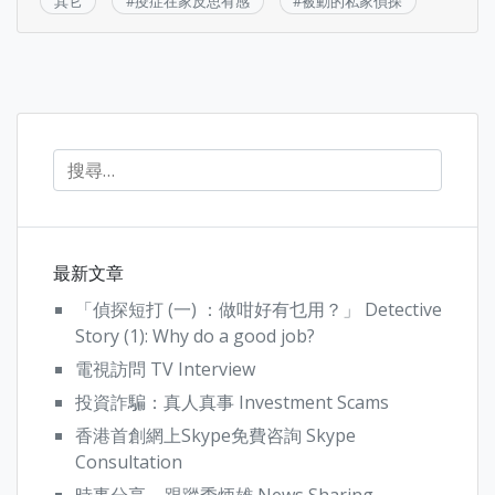
其它
#
疫症在家反思有感
#
被動的私家偵探
最新文章
「偵探短打 (一) ：做咁好有乜用？」 Detective
Story (1): Why do a good job?
電視訪問 TV Interview
投資詐騙：真人真事 Investment Scams
香港首創網上Skype免費咨詢 Skype
Consultation