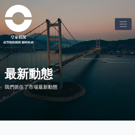
最新動態
我們抓住了市場最新動態