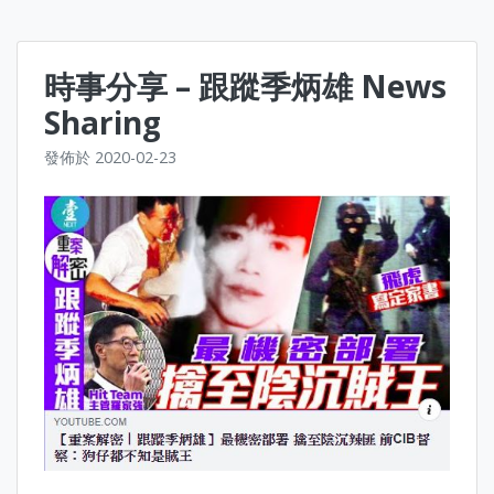
時事分享 – 跟蹤季炳雄 News
Sharing
發佈於
2020-02-23