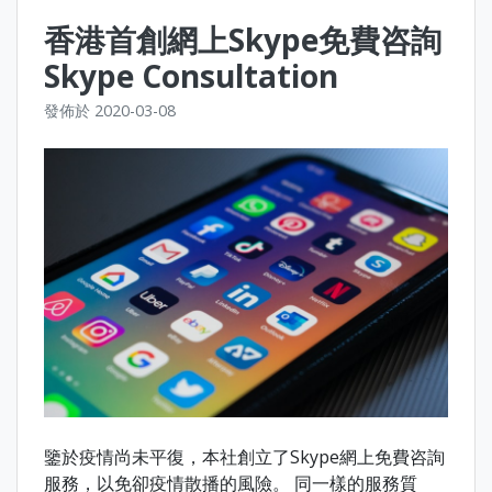
香港首創網上Skype免費咨詢
Skype Consultation
發佈於
2020-03-08
鑒於疫情尚未平復，本社創立了Skype網上免費咨詢
服務，以免卻疫情散播的風險。 同一樣的服務質