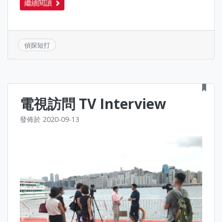
繼續閱讀
偵探短打
電視訪問 TV Interview
發佈於
2020-09-13