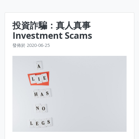
投資詐騙：真人真事
Investment Scams
發佈於
2020-06-25